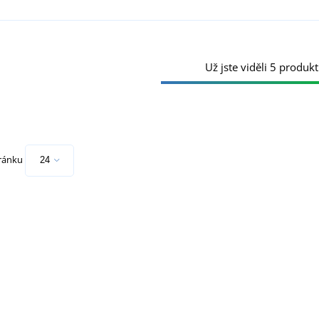
Už jste viděli 5 produkt
tránku