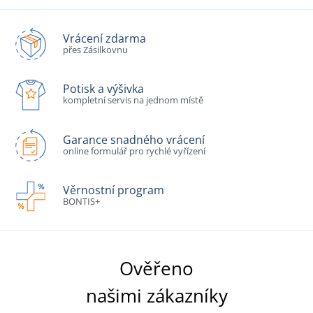
Vrácení zdarma
přes Zásilkovnu
Potisk a výšivka
kompletní servis na jednom místě
Garance snadného vrácení
online formulář pro rychlé vyřízení
Věrnostní program
BONTIS+
Ověřeno
našimi zákazníky