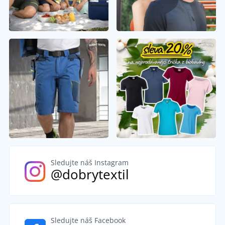
Sledujte náš Instagram
@dobrytextil
Sledujte náš Facebook