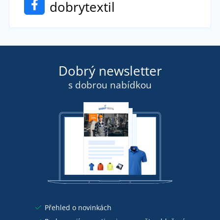
dobrytextil
Dobrý newsletter
s dobrou nabídkou
Přehled o novinkách