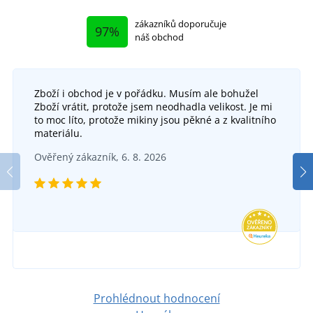
zákazníků doporučuje
97%
náš obchod
Zboží i obchod je v pořádku. Musím ale bohužel
Zboží vrátit, protože jsem neodhadla velikost. Je mi
to moc líto, protože mikiny jsou pěkné a z kvalitního
materiálu.
Ověřený zákazník, 6. 8. 2026
Prohlédnout hodnocení