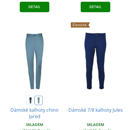
DETAIL
DETAIL
Elastické
Dámské kalhoty chino
Dámské 7/8 kalhoty Jules
Jared
SKLADEM
SKLADEM