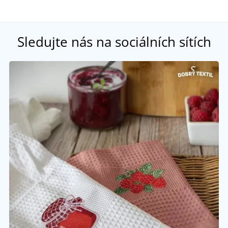
Sledujte nás na sociálních sítích