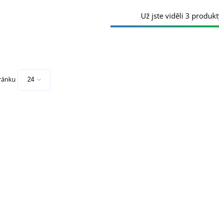
Už jste viděli 3 produkt
tránku