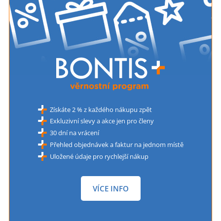
Získáte 2 % z každého nákupu zpět
Exkluzivní slevy a akce jen pro členy
30 dní na vrácení
Přehled objednávek a faktur na jednom místě
Uložené údaje pro rychlejší nákup
VÍCE INFO