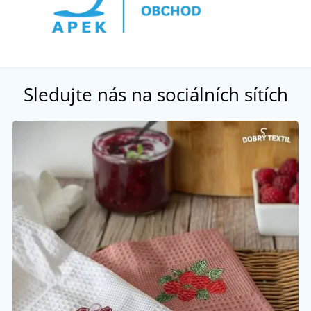
Sledujte nás na sociálních sítích