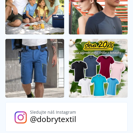
Sledujte náš Instagram
@dobrytextil