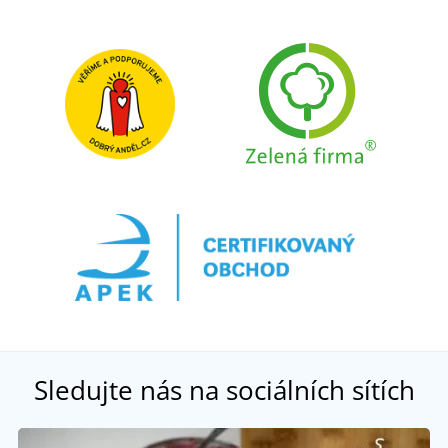
Sledujte nás na sociálních sítích