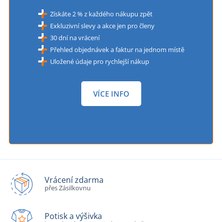
Získáte 2 % z každého nákupu zpět
Exkluzivní slevy a akce jen pro členy
30 dní na vrácení
Přehled objednávek a faktur na jednom místě
Uložené údaje pro rychlejší nákup
VÍCE INFO
Vrácení zdarma
přes Zásilkovnu
Potisk a výšivka