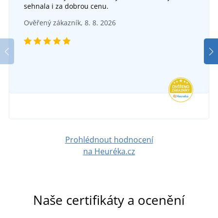
sehnala i za dobrou cenu.
Ověřený zákazník, 8. 8. 2026
Prohlédnout hodnocení
na Heuréka.cz
Naše certifikáty a ocenění