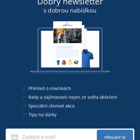
Dobrý newsletter
s dobrou nabídkou
Přehled o novinkách
Rady a zajímavosti nejen ze světa oblečení
Speciální slevové akce
Tipy na dárky
PŘIHLÁSIT SE