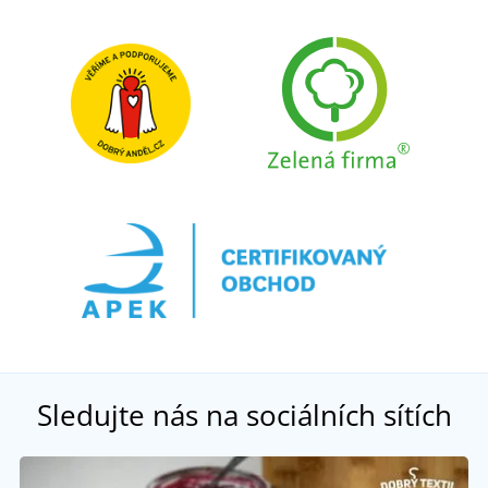
Sledujte nás na sociálních sítích