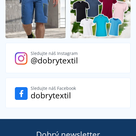
Sledujte náš Instagram
@dobrytextil
Sledujte náš Facebook
dobrytextil
Dobrý newsletter