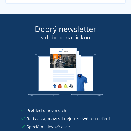
Dobrý newsletter
s dobrou nabídkou
Přehled o novinkách
Rady a zajímavosti nejen ze světa oblečení
Speciální slevové akce