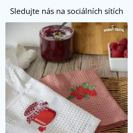
Sledujte nás na sociálních sítích