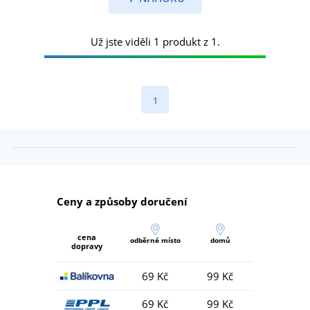
Už jste viděli 1 produkt z 1.
1
Ceny a způsoby doručení
cena
odběrné místo
domů
dopravy
69 Kč
99 Kč
69 Kč
99 Kč