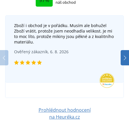
náš obchod
Zboží i obchod je v pořádku. Musím ale bohužel
Zboží vrátit, protože jsem neodhadla velikost. Je mi
to moc líto, protože mikiny jsou pěkné a z kvalitního
materiálu.
Ověřený zákazník, 6. 8. 2026
Prohlédnout hodnocení
na Heuréka.cz