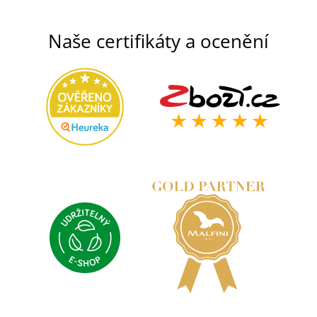
Naše certifikáty a ocenění