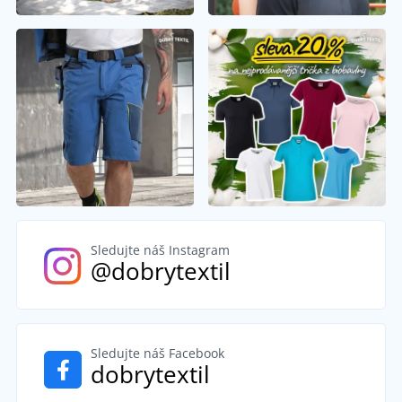
Sledujte náš Instagram
@dobrytextil
Sledujte náš Facebook
dobrytextil