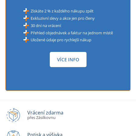
Získáte 2 % z každého nákupu zpět
Exkluzivní slevy a akce jen pro členy
30 dní na vrácení
Přehled objednávek a faktur na jednom místě
Uložené údaje pro rychlejší nákup
VÍCE INFO
Vrácení zdarma
přes Zásilkovnu
Potisk a výšivka