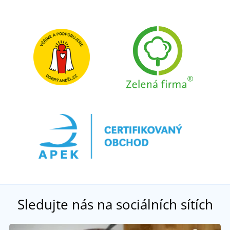
Sledujte nás na sociálních sítích