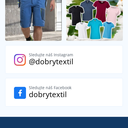
Sledujte náš Instagram
@dobrytextil
Sledujte náš Facebook
dobrytextil