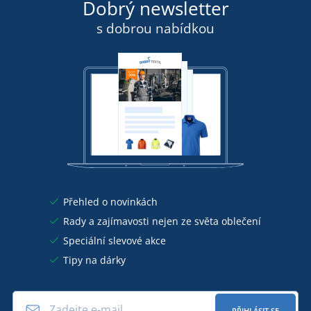
Dobrý newsletter
s dobrou nabídkou
Přehled o novinkách
Rady a zajímavosti nejen ze světa oblečení
Speciální slevové akce
Tipy na dárky
PŘIHLÁSIT SE