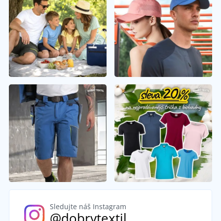
Sledujte náš Instagram
@dobrytextil