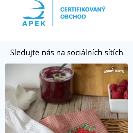
Sledujte nás na sociálních sítích