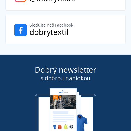
Sledujte náš Facebook
dobrytextil
Dobrý newsletter
s dobrou nabídkou