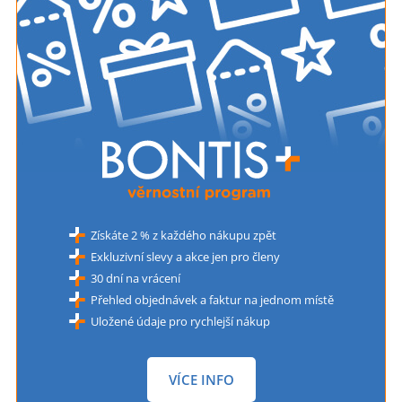
Získáte 2 % z každého nákupu zpět
Exkluzivní slevy a akce jen pro členy
30 dní na vrácení
Přehled objednávek a faktur na jednom místě
Uložené údaje pro rychlejší nákup
VÍCE INFO