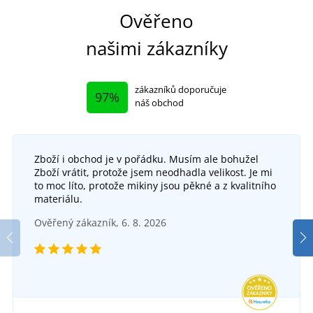
Ověřeno
našimi zákazníky
zákazníků doporučuje
97%
náš obchod
Zboží i obchod je v pořádku. Musím ale bohužel
Zboží vrátit, protože jsem neodhadla velikost. Je mi
to moc líto, protože mikiny jsou pěkné a z kvalitního
materiálu.
Ověřený zákazník, 6. 8. 2026