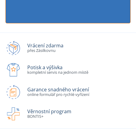
Vrácení zdarma
přes Zásilkovnu
Potisk a výšivka
kompletní servis na jednom místě
Garance snadného vrácení
online formulář pro rychlé vyřízení
Věrnostní program
BONTIS+