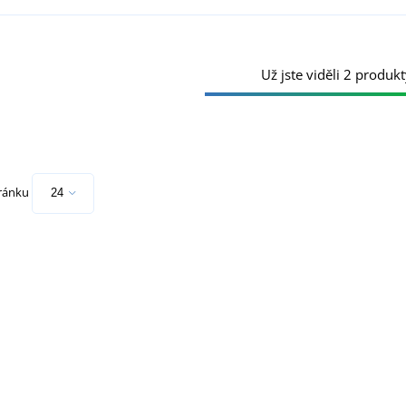
Už jste viděli 2 produkt
tránku