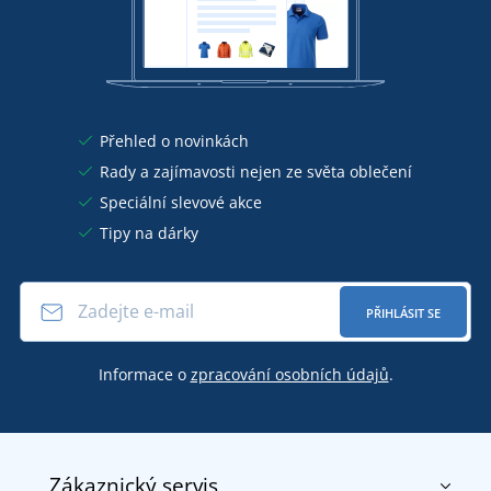
Přehled o novinkách
Rady a zajímavosti nejen ze světa oblečení
Speciální slevové akce
Tipy na dárky
PŘIHLÁSIT SE
Informace o
zpracování osobních údajů
.
Zákaznický servis