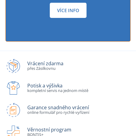
VÍCE INFO
Vrácení zdarma
přes Zásilkovnu
Potisk a výšivka
kompletní servis na jednom místě
Garance snadného vrácení
online formulář pro rychlé vyřízení
Věrnostní program
BONTIS+