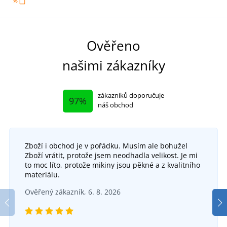
Ověřeno
našimi zákazníky
zákazníků doporučuje
97%
náš obchod
Zboží i obchod je v pořádku. Musím ale bohužel
Zboží vrátit, protože jsem neodhadla velikost. Je mi
to moc líto, protože mikiny jsou pěkné a z kvalitního
materiálu.
Ověřený zákazník, 6. 8. 2026