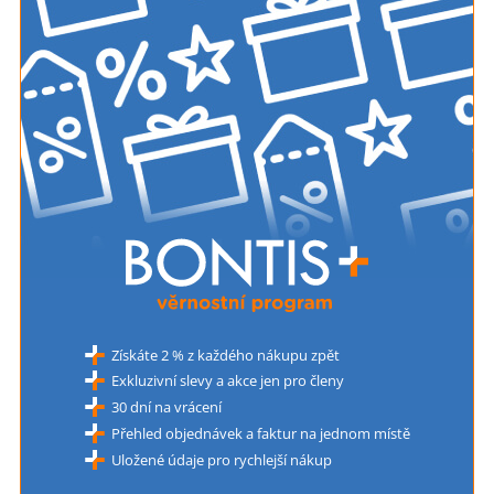
Získáte 2 % z každého nákupu zpět
Exkluzivní slevy a akce jen pro členy
30 dní na vrácení
Přehled objednávek a faktur na jednom místě
Uložené údaje pro rychlejší nákup