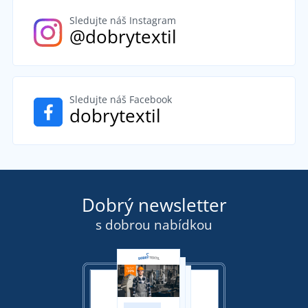
Sledujte náš Instagram
@dobrytextil
Sledujte náš Facebook
dobrytextil
Dobrý newsletter
s dobrou nabídkou