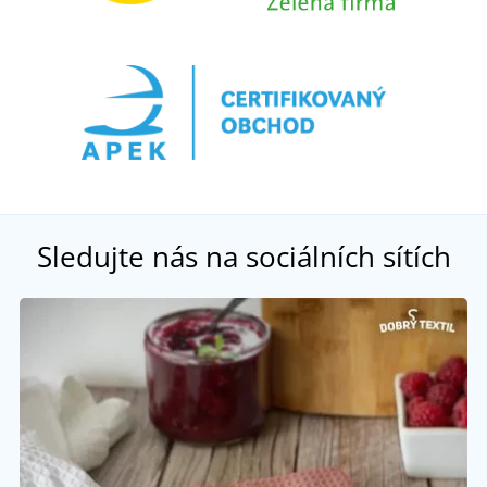
Sledujte nás na sociálních sítích