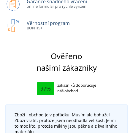
Garance snadného vrácení
online formulář pro rychlé vyřízení
Věrnostní program
BONTIS+
Ověřeno
našimi zákazníky
zákazníků doporučuje
97%
náš obchod
Zboží i obchod je v pořádku. Musím ale bohužel
Zboží vrátit, protože jsem neodhadla velikost. Je mi
to moc líto, protože mikiny jsou pěkné a z kvalitního
materiálu.