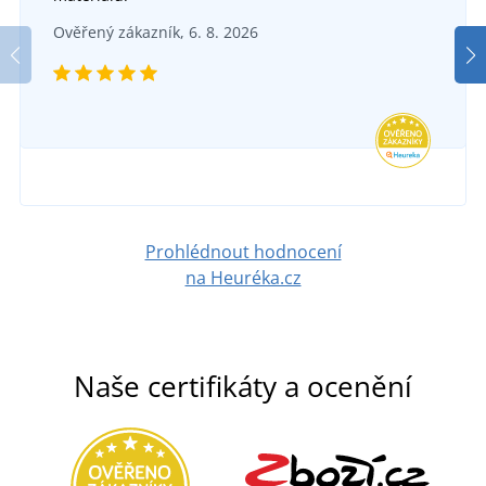
Ověřený zákazník, 6. 8. 2026
Prohlédnout hodnocení
na Heuréka.cz
Naše certifikáty a ocenění