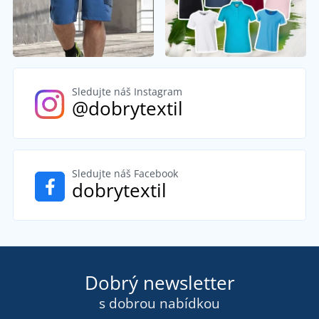
Sledujte náš Instagram
@dobrytextil
Sledujte náš Facebook
dobrytextil
Dobrý newsletter
s dobrou nabídkou