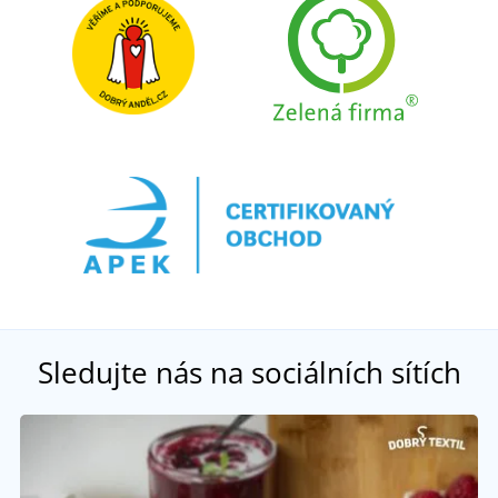
Sledujte nás na sociálních sítích