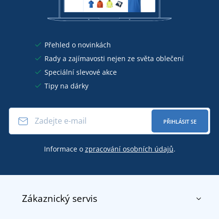
Přehled o novinkách
Rady a zajímavosti nejen ze světa oblečení
Speciální slevové akce
Tipy na dárky
PŘIHLÁSIT SE
Informace o
zpracování osobních údajů
.
Zákaznický servis