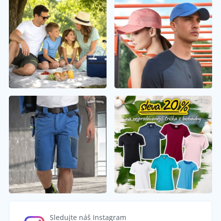
Sledujte náš Instagram