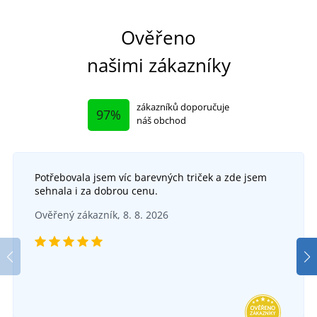
Ověřeno
našimi zákazníky
zákazníků doporučuje
97%
náš obchod
Potřebovala jsem víc barevných triček a zde jsem
sehnala i za dobrou cenu.
Ověřený zákazník, 8. 8. 2026