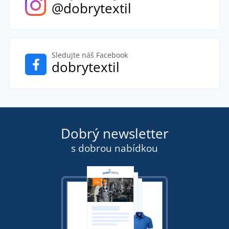
@dobrytextil
Sledujte náš Facebook
dobrytextil
Dobrý newsletter
s dobrou nabídkou