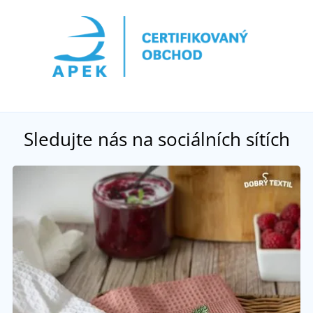
Sledujte nás na sociálních sítích