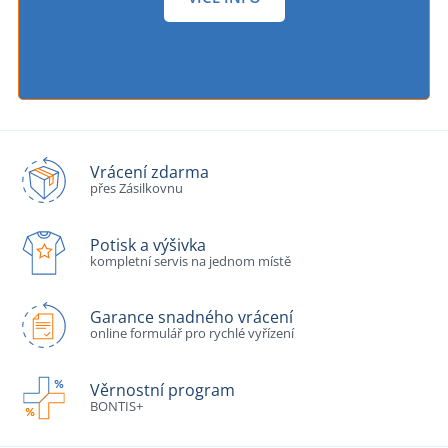
Vrácení zdarma
přes Zásilkovnu
Potisk a výšivka
kompletní servis na jednom místě
Garance snadného vrácení
online formulář pro rychlé vyřízení
Věrnostní program
BONTIS+