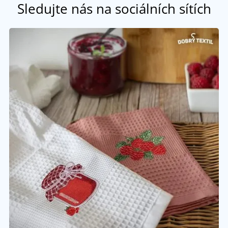
Sledujte nás na sociálních sítích