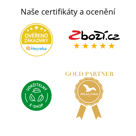
Naše certifikáty a ocenění