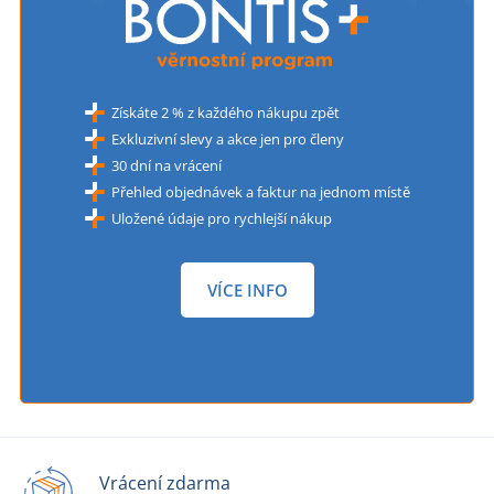
Získáte 2 % z každého nákupu zpět
Exkluzivní slevy a akce jen pro členy
30 dní na vrácení
Přehled objednávek a faktur na jednom místě
Uložené údaje pro rychlejší nákup
VÍCE INFO
Vrácení zdarma