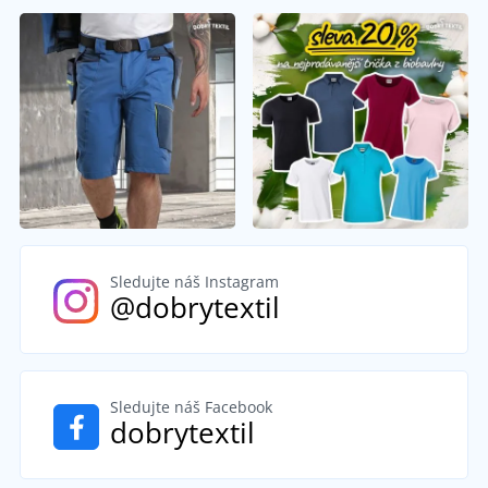
Sledujte náš Instagram
@dobrytextil
Sledujte náš Facebook
dobrytextil