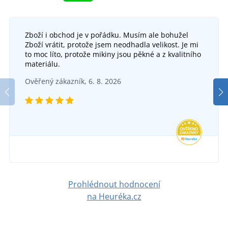
Zboží i obchod je v pořádku. Musím ale bohužel
Zboží vrátit, protože jsem neodhadla velikost. Je mi
to moc líto, protože mikiny jsou pěkné a z kvalitního
materiálu.
Ověřený zákazník, 6. 8. 2026
Prohlédnout hodnocení
na Heuréka.cz