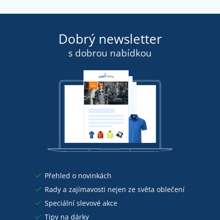
Dobrý newsletter
s dobrou nabídkou
Přehled o novinkách
Rady a zajímavosti nejen ze světa oblečení
Speciální slevové akce
Tipy na dárky