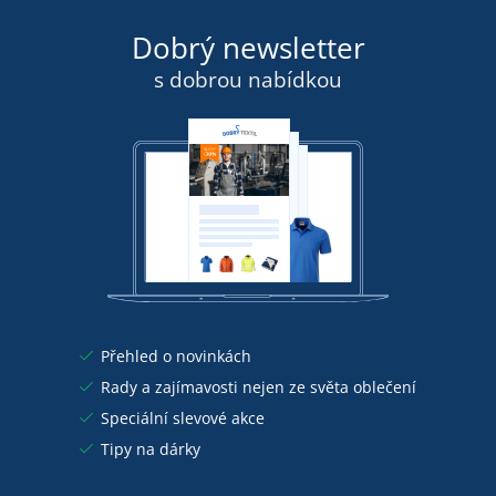
Dobrý newsletter
s dobrou nabídkou
Přehled o novinkách
Rady a zajímavosti nejen ze světa oblečení
Speciální slevové akce
Tipy na dárky