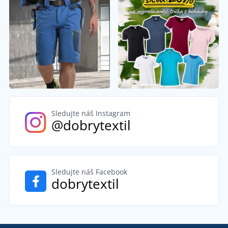
Sledujte náš Instagram
@dobrytextil
Sledujte náš Facebook
dobrytextil