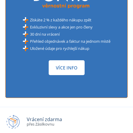
Získáte 2 % z každého nákupu zpět
Exkluzivní slevy a akce jen pro členy
30 dní na vrácení
Přehled objednávek a faktur na jednom místě
Uložené údaje pro rychlejší nákup
VÍCE INFO
Vrácení zdarma
přes Zásilkovnu