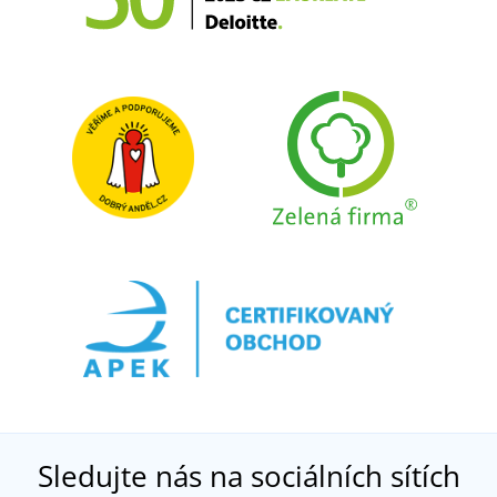
Sledujte nás na sociálních sítích