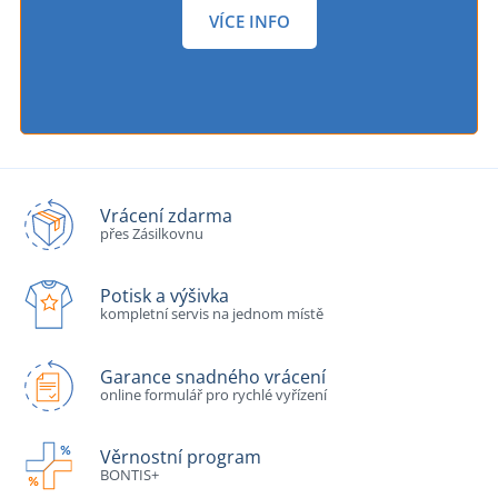
VÍCE INFO
Vrácení zdarma
přes Zásilkovnu
Potisk a výšivka
kompletní servis na jednom místě
Garance snadného vrácení
online formulář pro rychlé vyřízení
Věrnostní program
BONTIS+