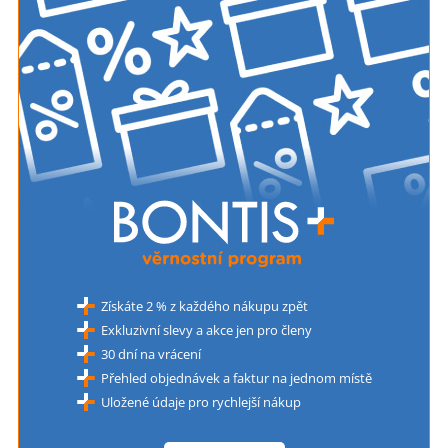
Získáte 2 % z každého nákupu zpět
Exkluzivní slevy a akce jen pro členy
30 dní na vrácení
Přehled objednávek a faktur na jednom místě
Uložené údaje pro rychlejší nákup