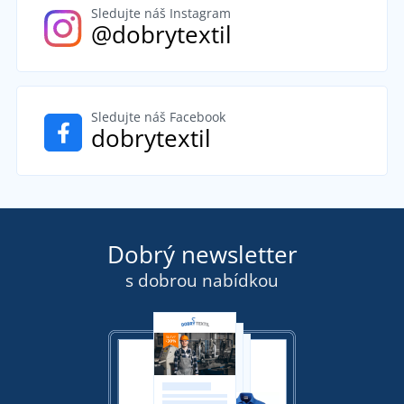
Sledujte náš Instagram
@dobrytextil
Sledujte náš Facebook
dobrytextil
Dobrý newsletter
s dobrou nabídkou