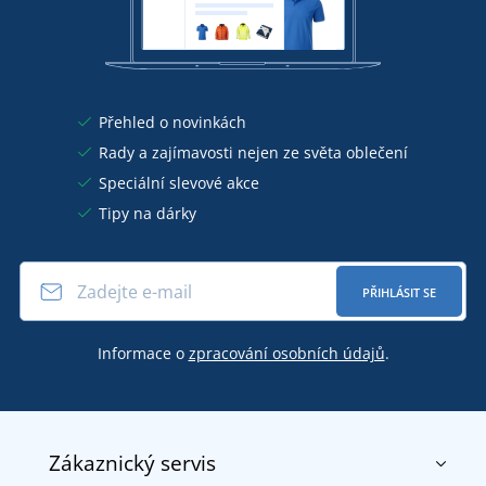
Přehled o novinkách
Rady a zajímavosti nejen ze světa oblečení
Speciální slevové akce
Tipy na dárky
PŘIHLÁSIT SE
Informace o
zpracování osobních údajů
.
Zákaznický servis