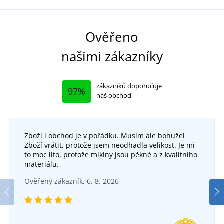
Ověřeno
našimi zákazníky
zákazníků doporučuje
97%
náš obchod
Zboží i obchod je v pořádku. Musím ale bohužel
Zboží vrátit, protože jsem neodhadla velikost. Je mi
to moc líto, protože mikiny jsou pěkné a z kvalitního
materiálu.
Ověřený zákazník, 6. 8. 2026