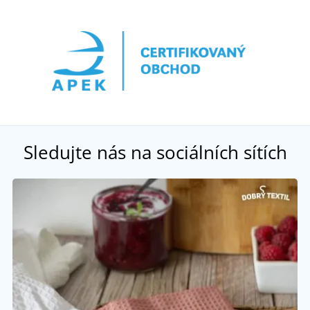
Sledujte nás na sociálních sítích