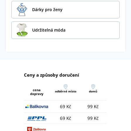
Dárky pro ženy
Udržitelná móda
Ceny a způsoby doručení
cena
odběrné místo
domů
dopravy
69 Kč
99 Kč
69 Kč
99 Kč