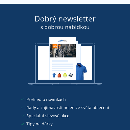
Dobrý newsletter
s dobrou nabídkou
Přehled o novinkách
Rady a zajímavosti nejen ze světa oblečení
Speciální slevové akce
Tipy na dárky