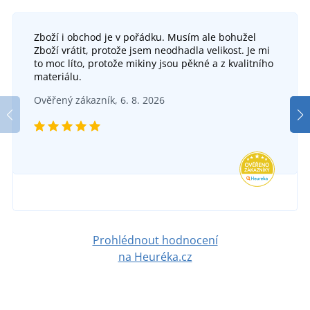
Zboží i obchod je v pořádku. Musím ale bohužel
Zboží vrátit, protože jsem neodhadla velikost. Je mi
to moc líto, protože mikiny jsou pěkné a z kvalitního
materiálu.
Ověřený zákazník, 6. 8. 2026
Prohlédnout hodnocení
na Heuréka.cz