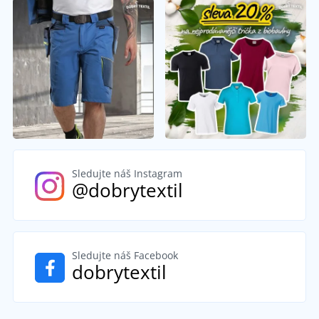
Sledujte náš Instagram
@dobrytextil
Sledujte náš Facebook
dobrytextil