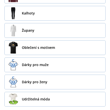
Kalhoty
Župany
Oblečení s motivem
Dárky pro muže
Dárky pro ženy
Udržitelná móda