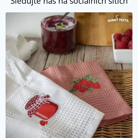
Sledujte nás na sociálních sítích