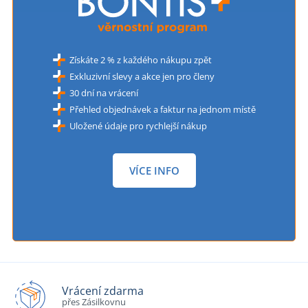
Získáte 2 % z každého nákupu zpět
Exkluzivní slevy a akce jen pro členy
30 dní na vrácení
Přehled objednávek a faktur na jednom místě
Uložené údaje pro rychlejší nákup
VÍCE INFO
Vrácení zdarma
přes Zásilkovnu