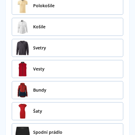
Polokošile
Košile
Svetry
Vesty
Bundy
Šaty
Spodní prádlo