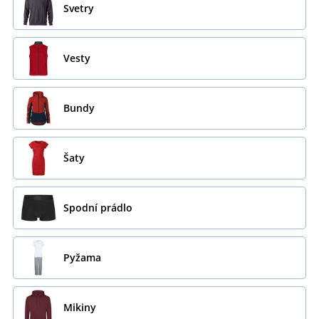
Svetry
Vesty
Bundy
Šaty
Spodní prádlo
Pyžama
Mikiny