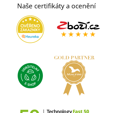
Naše certifikáty a ocenění