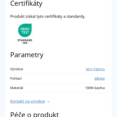
Certifikáty
Produkt získal tyto certifikáty a standardy.
Parametry
Výrobce
Jerry Fabrics
Pohlaví
dětské
Materiál
100% bavlna
Kontakt na výrobce
Péče o produkt