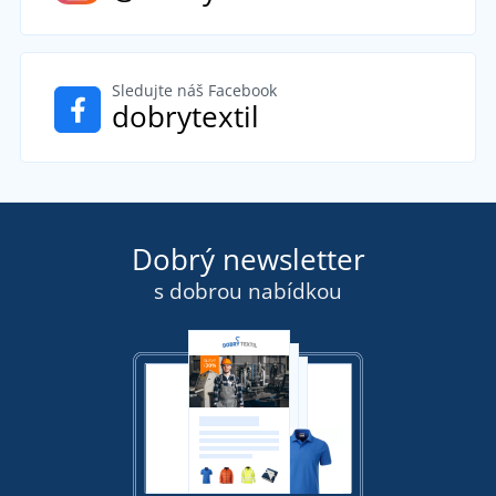
Sledujte náš Facebook
dobrytextil
Dobrý newsletter
s dobrou nabídkou