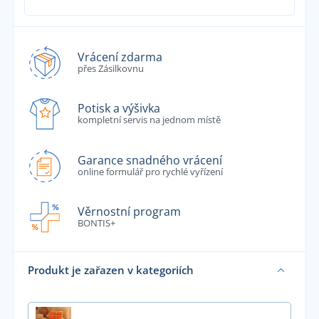
Vrácení zdarma
přes Zásilkovnu
Potisk a výšivka
kompletní servis na jednom místě
Garance snadného vrácení
online formulář pro rychlé vyřízení
Věrnostní program
BONTIS+
Produkt je zařazen v kategoriích