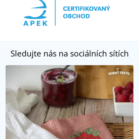
Sledujte nás na sociálních sítích