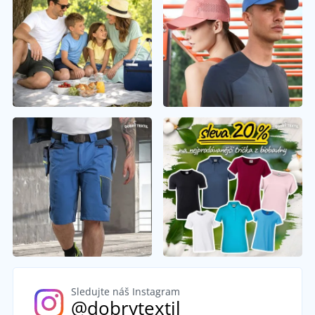
Sledujte náš Instagram
@dobrytextil