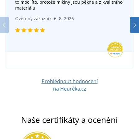
to moc líto, protože mikiny jsou pěkné a z kvalitního
materiálu.
Ověřený zákazník, 6. 8. 2026
Prohlédnout hodnocení
na Heuréka.cz
Naše certifikáty a ocenění