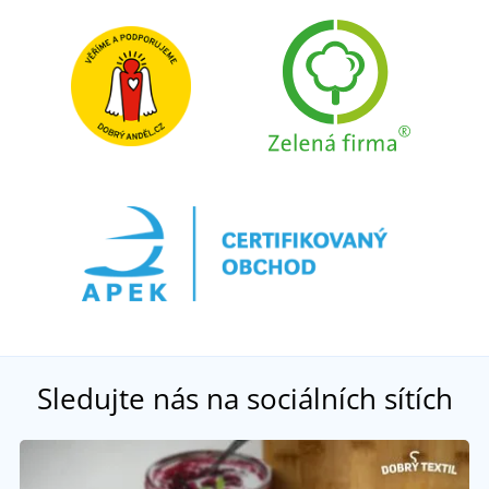
Sledujte nás na sociálních sítích