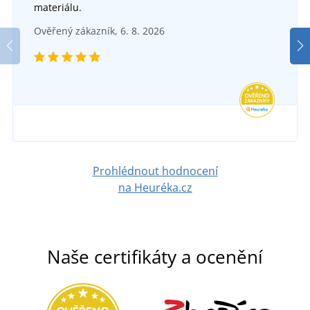
materiálu.
Ověřený zákazník, 6. 8. 2026
Prohlédnout hodnocení
na Heuréka.cz
Naše certifikáty a ocenění