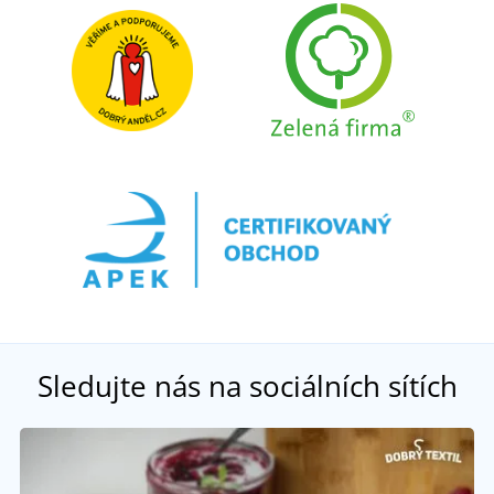
Sledujte nás na sociálních sítích