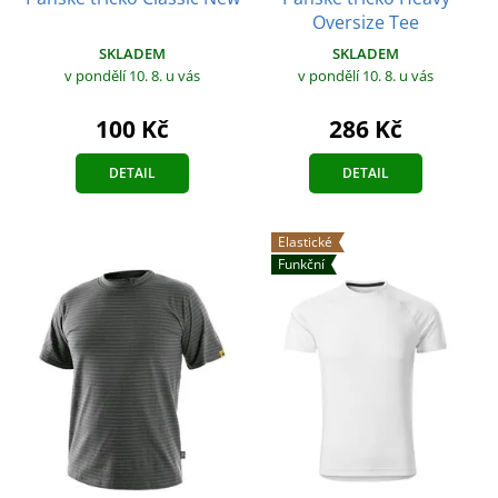
Oversize Tee
SKLADEM
SKLADEM
v pondělí 10. 8.
u vás
v pondělí 10. 8.
u vás
100 Kč
286 Kč
DETAIL
DETAIL
Elastické
Funkční