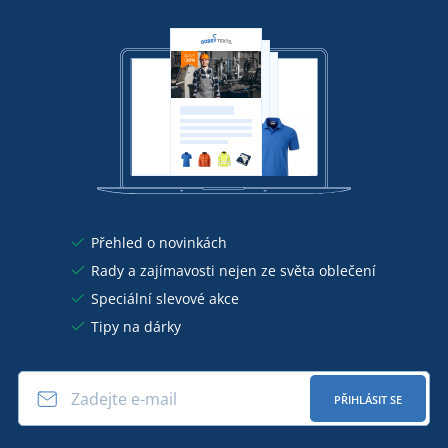
Přehled o novinkách
Rady a zajímavosti nejen ze světa oblečení
Speciální slevové akce
Tipy na dárky
PŘIHLÁSIT SE