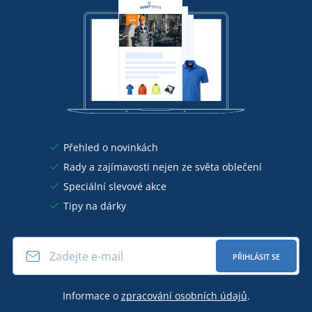
Přehled o novinkách
Rady a zajímavosti nejen ze světa oblečení
Speciální slevové akce
Tipy na dárky
PŘIHLÁSIT SE
Informace o
zpracování osobních údajů
.