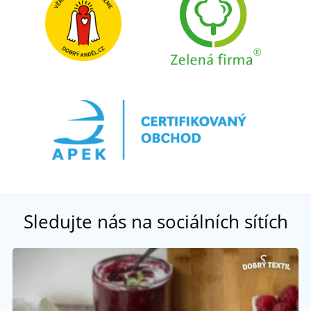
Sledujte nás na sociálních sítích