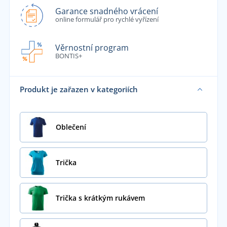
Garance snadného vrácení
online formulář pro rychlé vyřízení
Věrnostní program
BONTIS+
Produkt je zařazen v kategoriích
Oblečení
Trička
Trička s krátkým rukávem