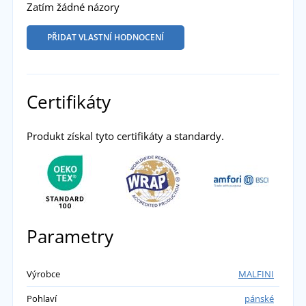
Zatím žádné názory
PŘIDAT VLASTNÍ HODNOCENÍ
Certifikáty
Produkt získal tyto certifikáty a standardy.
Parametry
Výrobce
MALFINI
Pohlaví
pánské