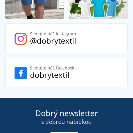
Sledujte náš Instagram
@dobrytextil
Sledujte náš Facebook
dobrytextil
Dobrý newsletter
s dobrou nabídkou