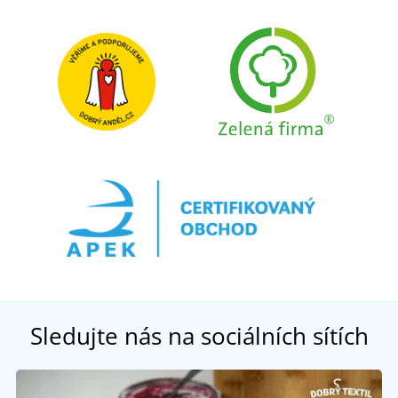
Sledujte nás na sociálních sítích