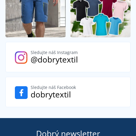
Sledujte náš Instagram
@dobrytextil
Sledujte náš Facebook
dobrytextil
Dobrý newsletter