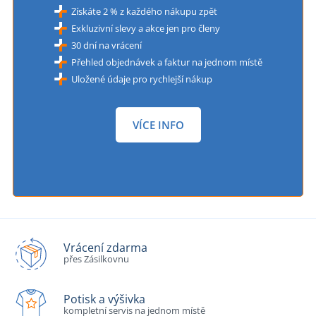
Získáte 2 % z každého nákupu zpět
Exkluzivní slevy a akce jen pro členy
30 dní na vrácení
Přehled objednávek a faktur na jednom místě
Uložené údaje pro rychlejší nákup
VÍCE INFO
Vrácení zdarma
přes Zásilkovnu
Potisk a výšivka
kompletní servis na jednom místě