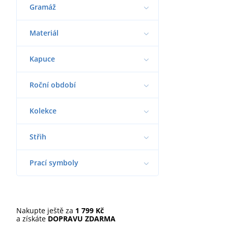
Gramáž
Materiál
Kapuce
Roční období
Kolekce
Střih
Prací symboly
Nakupte ještě za
1 799 Kč
a získáte
DOPRAVU ZDARMA