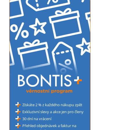
Získáte 2 % z každého nákupu zpět
Exkluzivní slevy a akce jen pro členy
30 dní na vrácení
Přehled objednávek a faktur na