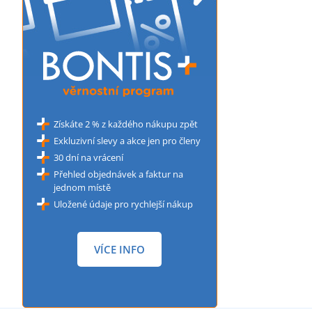
Získáte 2 % z každého nákupu zpět
Exkluzivní slevy a akce jen pro členy
30 dní na vrácení
Přehled objednávek a faktur na
jednom místě
Uložené údaje pro rychlejší nákup
VÍCE INFO