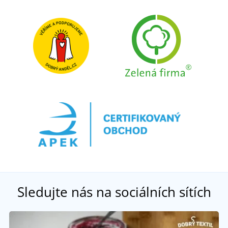
Sledujte nás na sociálních sítích