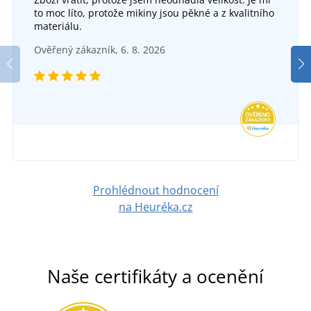
to moc líto, protože mikiny jsou pěkné a z kvalitního
materiálu.
Ověřený zákazník, 6. 8. 2026
Prohlédnout hodnocení
na Heuréka.cz
Naše certifikáty a ocenění