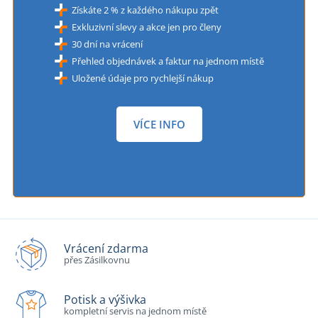
Získáte 2 % z každého nákupu zpět
Exkluzivní slevy a akce jen pro členy
30 dní na vrácení
Přehled objednávek a faktur na jednom místě
Uložené údaje pro rychlejší nákup
VÍCE INFO
Vrácení zdarma
přes Zásilkovnu
Potisk a výšivka
kompletní servis na jednom místě