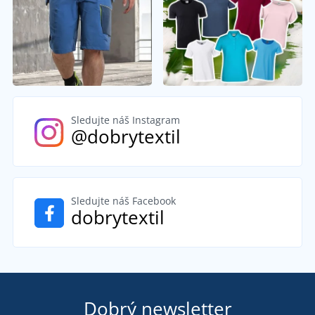
Sledujte náš Instagram
@dobrytextil
Sledujte náš Facebook
dobrytextil
Dobrý newsletter