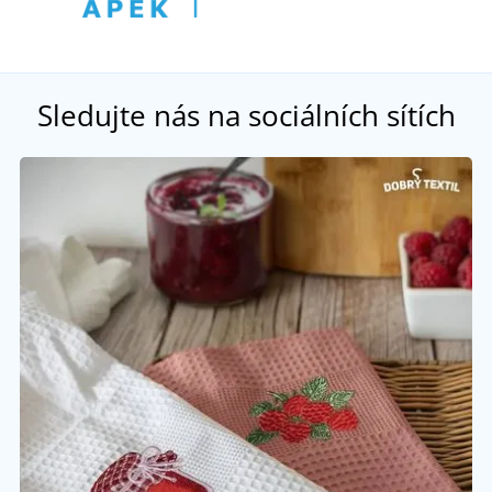
Sledujte nás na sociálních sítích