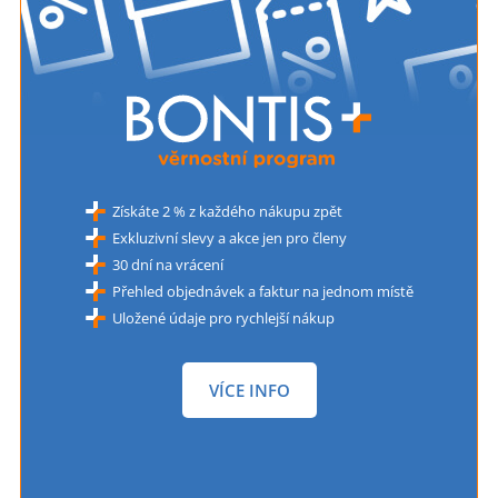
Získáte 2 % z každého nákupu zpět
Exkluzivní slevy a akce jen pro členy
30 dní na vrácení
Přehled objednávek a faktur na jednom místě
Uložené údaje pro rychlejší nákup
VÍCE INFO