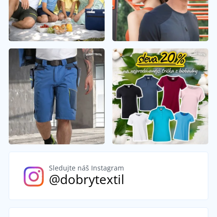
Sledujte náš Instagram
@dobrytextil