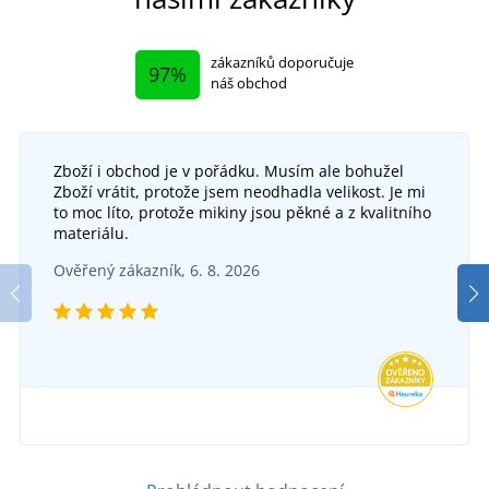
zákazníků doporučuje
97%
náš obchod
Zboží i obchod je v pořádku. Musím ale bohužel
Zboží vrátit, protože jsem neodhadla velikost. Je mi
to moc líto, protože mikiny jsou pěkné a z kvalitního
materiálu.
Ověřený zákazník, 6. 8. 2026