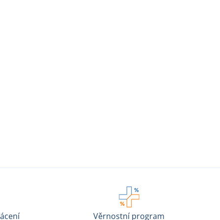
ácení
Věrnostní program