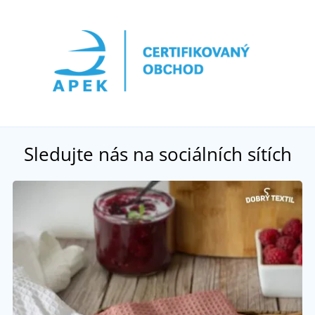
Sledujte nás na sociálních sítích