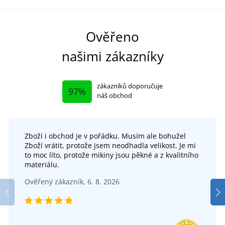
Ověřeno
našimi zákazníky
zákazníků doporučuje
97%
náš obchod
Zboží i obchod je v pořádku. Musím ale bohužel
Zboží vrátit, protože jsem neodhadla velikost. Je mi
to moc líto, protože mikiny jsou pěkné a z kvalitního
materiálu.
Ověřený zákazník, 6. 8. 2026