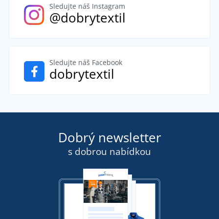
Sledujte náš Instagram
@dobrytextil
Sledujte náš Facebook
dobrytextil
Dobrý newsletter
s dobrou nabídkou