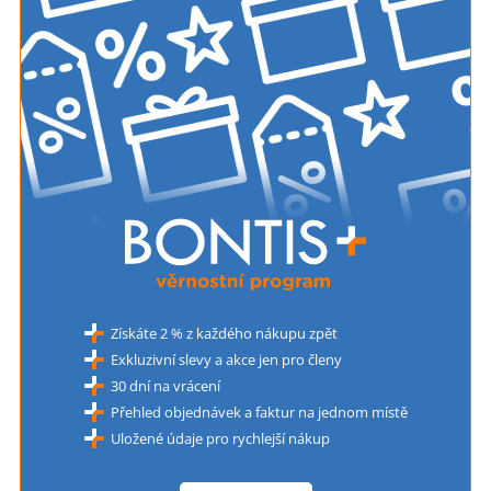
Získáte 2 % z každého nákupu zpět
Exkluzivní slevy a akce jen pro členy
30 dní na vrácení
Přehled objednávek a faktur na jednom místě
Uložené údaje pro rychlejší nákup