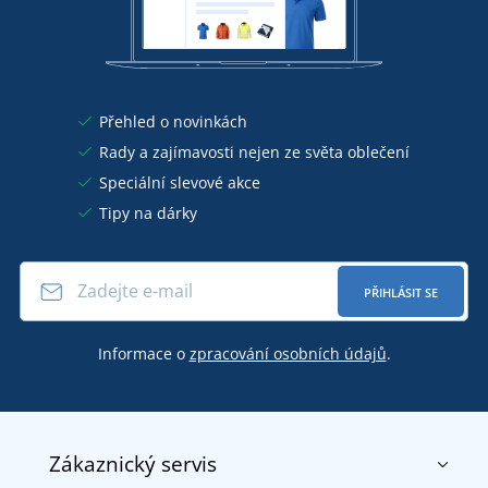
Přehled o novinkách
Rady a zajímavosti nejen ze světa oblečení
Speciální slevové akce
Tipy na dárky
PŘIHLÁSIT SE
Informace o
zpracování osobních údajů
.
Zákaznický servis