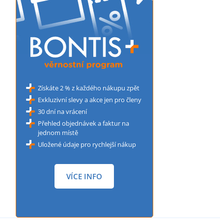
Získáte 2 % z každého nákupu zpět
Exkluzivní slevy a akce jen pro členy
30 dní na vrácení
Přehled objednávek a faktur na
jednom místě
Uložené údaje pro rychlejší nákup
VÍCE INFO