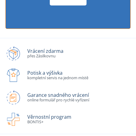
Vrácení zdarma
přes Zásilkovnu
Potisk a výšivka
kompletní servis na jednom místě
Garance snadného vrácení
online formulář pro rychlé vyřízení
Věrnostní program
BONTIS+