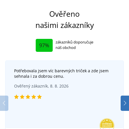
Ověřeno
našimi zákazníky
zákazníků doporučuje
97%
náš obchod
Potřebovala jsem víc barevných triček a zde jsem
sehnala i za dobrou cenu.
Ověřený zákazník, 8. 8. 2026