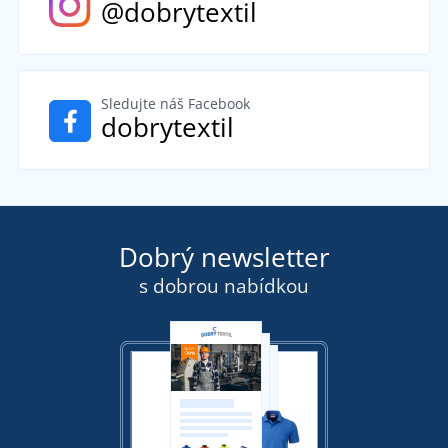
@dobrytextil
Sledujte náš Facebook
dobrytextil
Dobrý newsletter
s dobrou nabídkou