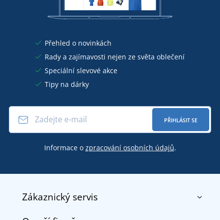
Přehled o novinkách
Rady a zajímavosti nejen ze světa oblečení
Speciální slevové akce
Tipy na dárky
PŘIHLÁSIT SE
Informace o
zpracování osobních údajů
.
Zákaznický servis