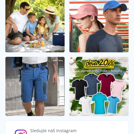
Sledujte náš Instagram