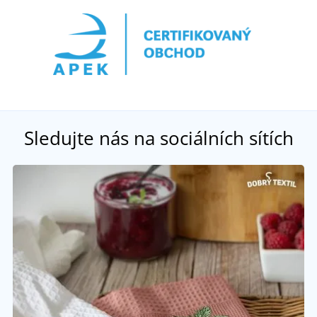
Sledujte nás na sociálních sítích