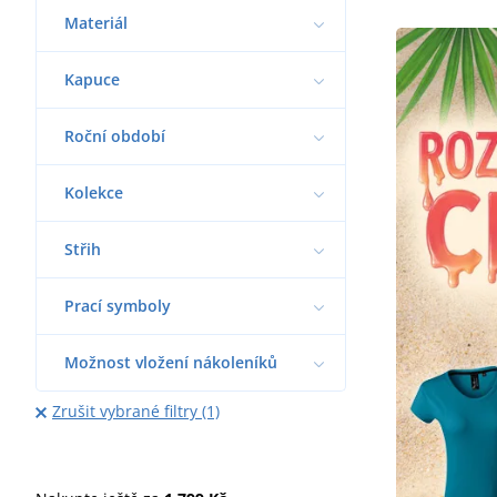
Materiál
Kapuce
Roční období
Kolekce
Střih
Prací symboly
Možnost vložení nákoleníků
Zrušit vybrané filtry (1)