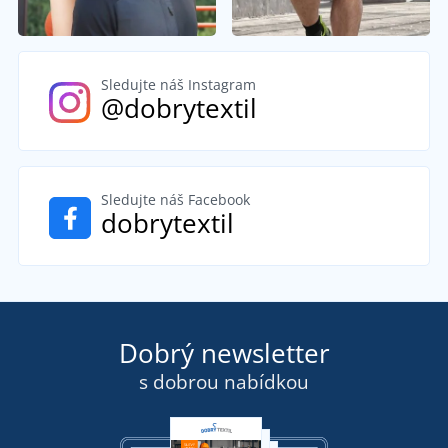
Sledujte náš Instagram
@dobrytextil
Sledujte náš Facebook
dobrytextil
Dobrý newsletter
s dobrou nabídkou