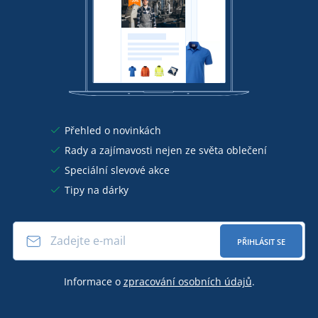
Přehled o novinkách
Rady a zajímavosti nejen ze světa oblečení
Speciální slevové akce
Tipy na dárky
PŘIHLÁSIT SE
Informace o
zpracování osobních údajů
.