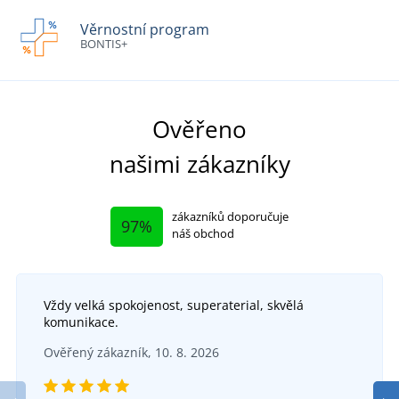
Věrnostní program
BONTIS+
Ověřeno
našimi zákazníky
zákazníků doporučuje
97%
náš obchod
Vždy velká spokojenost, superaterial, skvělá
komunikace.
Ověřený zákazník, 10. 8. 2026