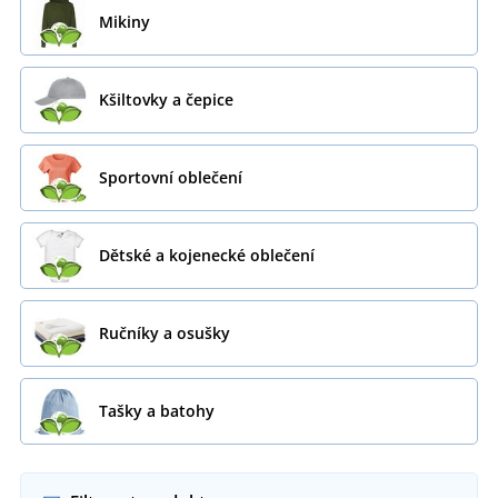
Mikiny
Kšiltovky a čepice
Sportovní oblečení
Dětské a kojenecké oblečení
Ručníky a osušky
Tašky a batohy