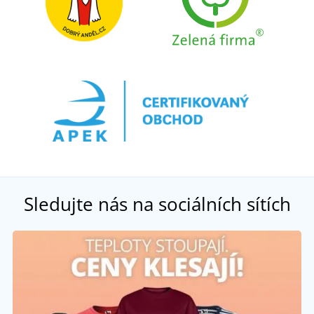
Sledujte nás na sociálních sítích