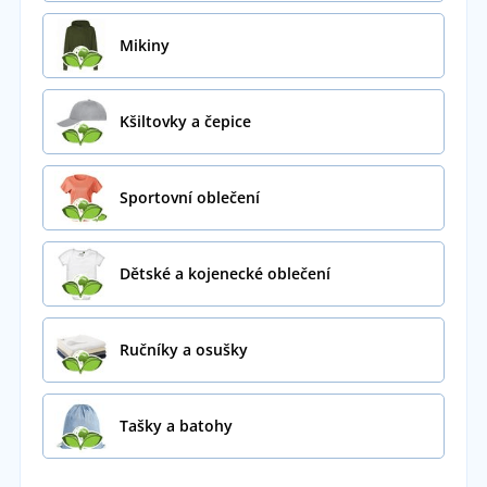
Mikiny
Kšiltovky a čepice
Sportovní oblečení
Dětské a kojenecké oblečení
Ručníky a osušky
Tašky a batohy