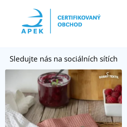
Sledujte nás na sociálních sítích