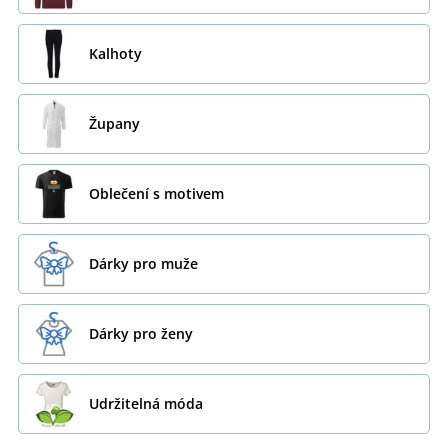
Kalhoty
Župany
Oblečení s motivem
Dárky pro muže
Dárky pro ženy
Udržitelná móda