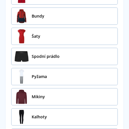
Bundy
Šaty
Spodní prádlo
Pyžama
Mikiny
Kalhoty