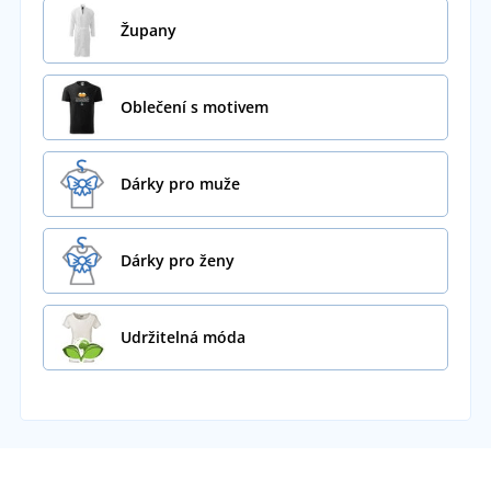
Župany
Oblečení s motivem
Dárky pro muže
Dárky pro ženy
Udržitelná móda