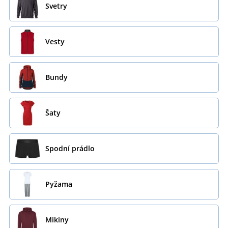
Svetry
Vesty
Bundy
Šaty
Spodní prádlo
Pyžama
Mikiny