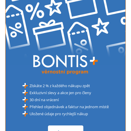
Získáte 2 % z každého nákupu zpět
Exkluzivní slevy a akce jen pro členy
30 dní na vrácení
Přehled objednávek a faktur na jednom místě
Uložené údaje pro rychlejší nákup