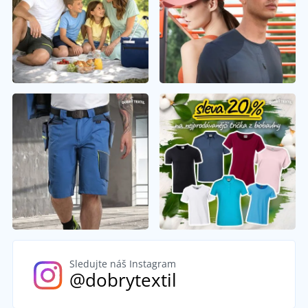
Sledujte náš Instagram
@dobrytextil