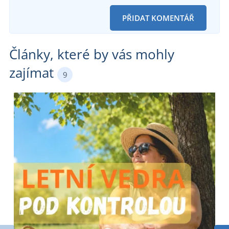
PŘIDAT KOMENTÁŘ
Články, které by vás mohly
zajímat
9