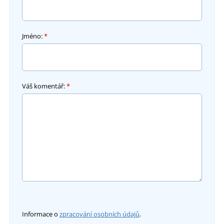
Jméno:
*
Váš komentář:
*
Informace o
zpracování osobních údajů
.