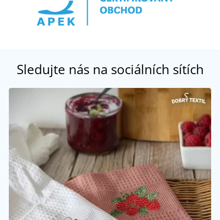
Sledujte nás na sociálních sítích