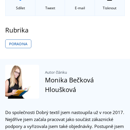
Sdílet
Tweet
E-mail
Tisknout
Rubrika
PORADNA
Autor článku
Monika Bečková
Hloušková
Do společnosti Dobrý textil jsem nastoupila už v roce 2017.
Nejdříve jsem začala pracovat jako součást zákaznické
podpory a vyřizovala jsem také objednávky. Postupně jsem