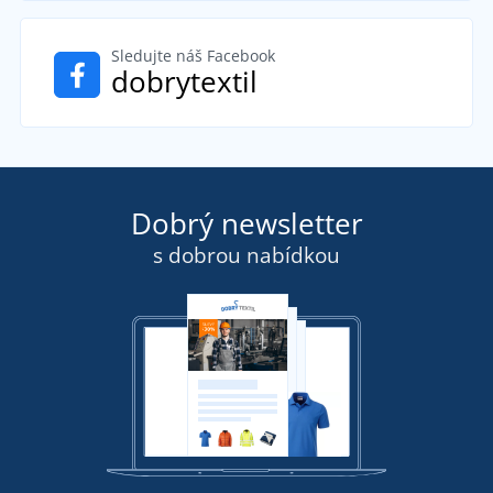
Sledujte náš Facebook
dobrytextil
Dobrý newsletter
s dobrou nabídkou