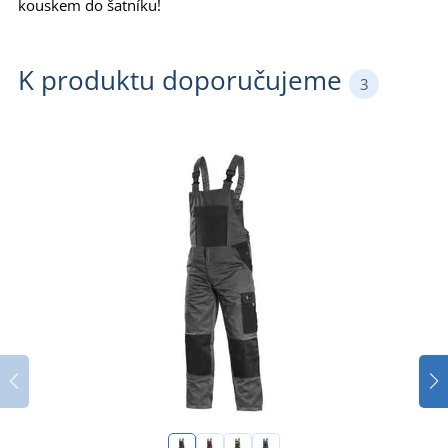
kouskem do šatníku!
K produktu doporučujeme
3