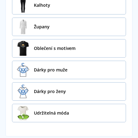
Kalhoty
Župany
Oblečení s motivem
Dárky pro muže
Dárky pro ženy
Udržitelná móda