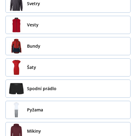
Svetry
Vesty
Bundy
Šaty
Spodní prádlo
Pyžama
Mikiny