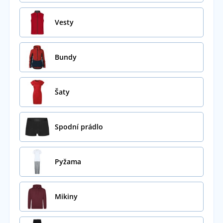
Vesty
Bundy
Šaty
Spodní prádlo
Pyžama
Mikiny