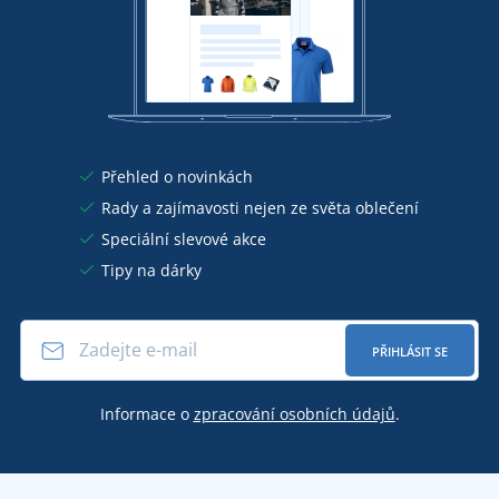
Přehled o novinkách
Rady a zajímavosti nejen ze světa oblečení
Speciální slevové akce
Tipy na dárky
PŘIHLÁSIT SE
Informace o
zpracování osobních údajů
.