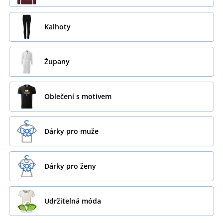
Kalhoty
Župany
Oblečení s motivem
Dárky pro muže
Dárky pro ženy
Udržitelná móda