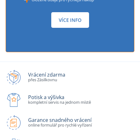
VÍCE INFO
Vrácení zdarma
přes Zásilkovnu
Potisk a výšivka
kompletní servis na jednom místě
Garance snadného vrácení
online formulář pro rychlé vyřízení