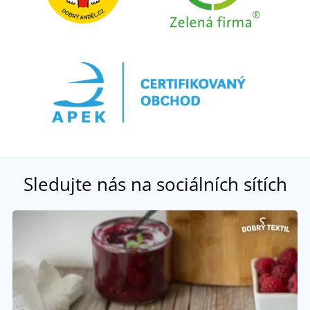
Sledujte nás na sociálních sítích