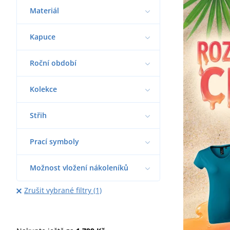
Materiál
Kapuce
Roční období
Kolekce
Střih
Prací symboly
Možnost vložení nákoleníků
Zrušit vybrané filtry (1)