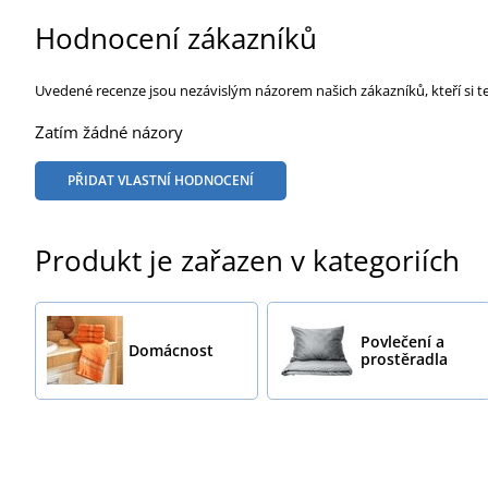
Hodnocení zákazníků
Uvedené recenze jsou nezávislým názorem našich zákazníků, kteří si t
Zatím žádné názory
PŘIDAT VLASTNÍ HODNOCENÍ
Produkt je zařazen v kategoriích
Povlečení a
Domácnost
prostěradla