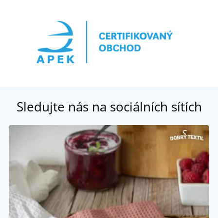
Sledujte nás na sociálních sítích