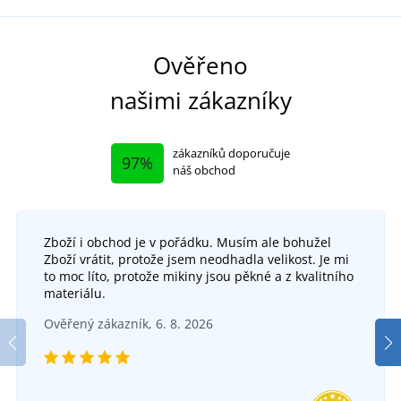
Ověřeno
našimi zákazníky
zákazníků doporučuje
97%
náš obchod
Zboží i obchod je v pořádku. Musím ale bohužel
Zboží vrátit, protože jsem neodhadla velikost. Je mi
to moc líto, protože mikiny jsou pěkné a z kvalitního
materiálu.
Ověřený zákazník, 6. 8. 2026