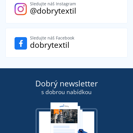
Sledujte náš Instagram
@dobrytextil
Sledujte náš Facebook
dobrytextil
Dobrý newsletter
s dobrou nabídkou