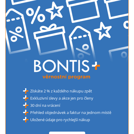
Získáte 2 % z každého nákupu zpět
Exkluzivní slevy a akce jen pro členy
30 dní na vrácení
Přehled objednávek a faktur na jednom místě
Uložené údaje pro rychlejší nákup