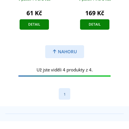
61 Kč
169 Kč
DETAIL
DETAIL
NAHORU
Už jste viděli 4 produkty z 4.
1