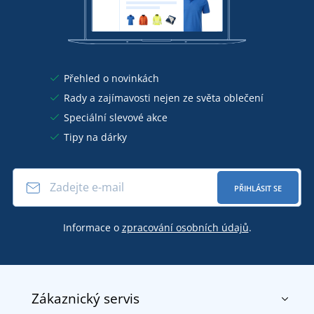
Přehled o novinkách
Rady a zajímavosti nejen ze světa oblečení
Speciální slevové akce
Tipy na dárky
PŘIHLÁSIT SE
Informace o
zpracování osobních údajů
.
Zákaznický servis