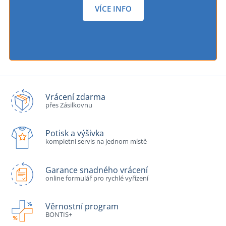
VÍCE INFO
Vrácení zdarma
přes Zásilkovnu
Potisk a výšivka
kompletní servis na jednom místě
Garance snadného vrácení
online formulář pro rychlé vyřízení
Věrnostní program
BONTIS+