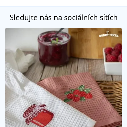
Sledujte nás na sociálních sítích