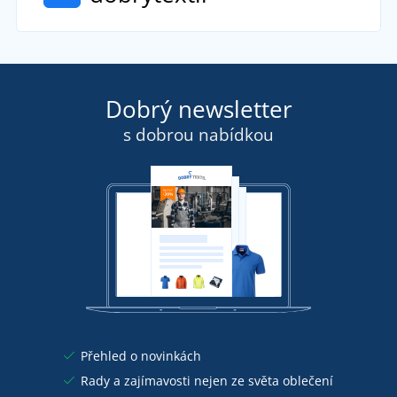
Dobrý newsletter
s dobrou nabídkou
Přehled o novinkách
Rady a zajímavosti nejen ze světa oblečení