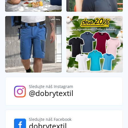
Sledujte náš Instagram
@dobrytextil
Sledujte náš Facebook
dobrytextil