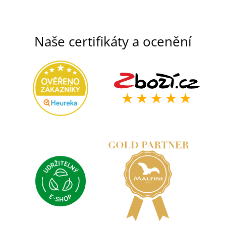
Naše certifikáty a ocenění