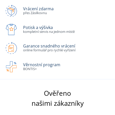
Vrácení zdarma
přes Zásilkovnu
Potisk a výšivka
kompletní servis na jednom místě
Garance snadného vrácení
online formulář pro rychlé vyřízení
Věrnostní program
BONTIS+
Ověřeno
našimi zákazníky