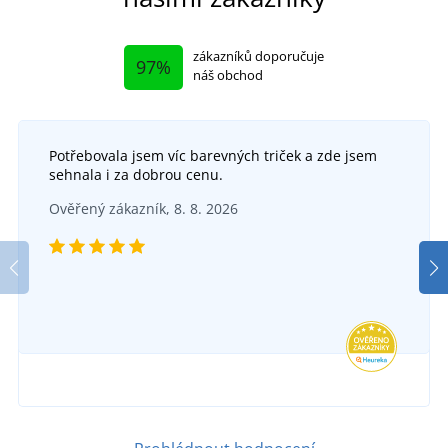
zákazníků doporučuje
97%
náš obchod
Potřebovala jsem víc barevných triček a zde jsem
sehnala i za dobrou cenu.
Ověřený zákazník, 8. 8. 2026