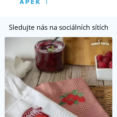
Sledujte nás na sociálních sítích