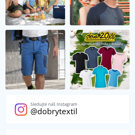
Sledujte náš Instagram
@dobrytextil