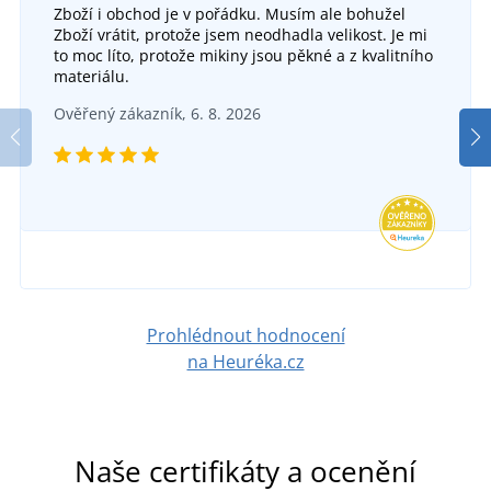
Zboží i obchod je v pořádku. Musím ale bohužel
Zboží vrátit, protože jsem neodhadla velikost. Je mi
to moc líto, protože mikiny jsou pěkné a z kvalitního
materiálu.
Ověřený zákazník, 6. 8. 2026
Prohlédnout hodnocení
na Heuréka.cz
Naše certifikáty a ocenění