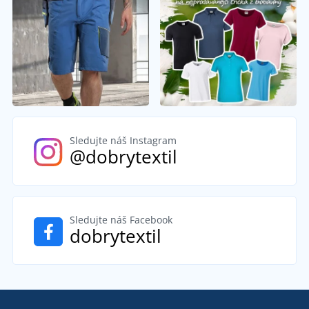
Sledujte náš Instagram
@dobrytextil
Sledujte náš Facebook
dobrytextil