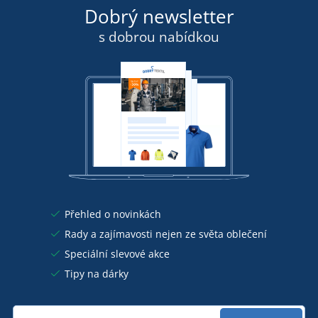
Dobrý newsletter
s dobrou nabídkou
Přehled o novinkách
Rady a zajímavosti nejen ze světa oblečení
Speciální slevové akce
Tipy na dárky