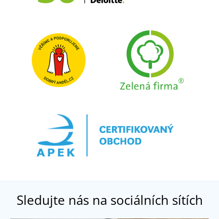
Sledujte nás na sociálních sítích