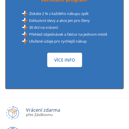
Získáte 2 % z každého nákupu zpět
Exkluzivní slevy a akce jen pro členy
30 dní na vrácení
Přehled objednávek a faktur na jednom místě
Uložené údaje pro rychlejší nákup
VÍCE INFO
Vrácení zdarma
přes Zásilkovnu