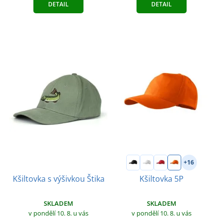
DETAIL
DETAIL
+16
Kšiltovka s výšivkou Štika
Kšiltovka 5P
SKLADEM
SKLADEM
v pondělí 10. 8.
u vás
v pondělí 10. 8.
u vás