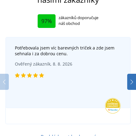
zákazníků doporučuje
97%
náš obchod
Potřebovala jsem víc barevných triček a zde jsem
sehnala i za dobrou cenu.
Ověřený zákazník, 8. 8. 2026