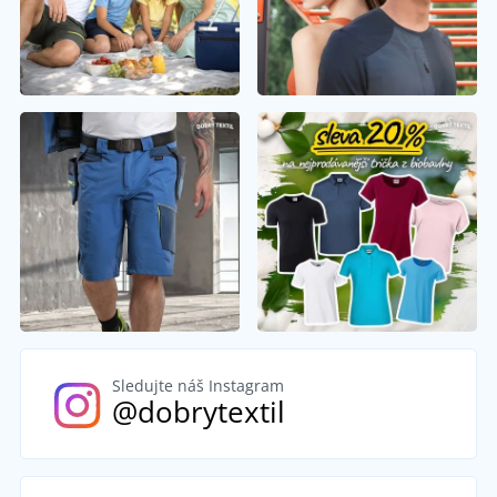
Sledujte náš Instagram
@dobrytextil