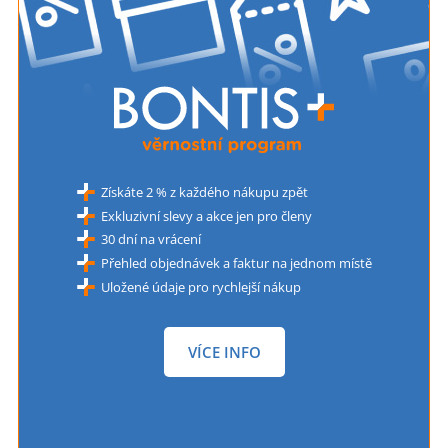
Získáte 2 % z každého nákupu zpět
Exkluzivní slevy a akce jen pro členy
30 dní na vrácení
Přehled objednávek a faktur na jednom místě
Uložené údaje pro rychlejší nákup
VÍCE INFO