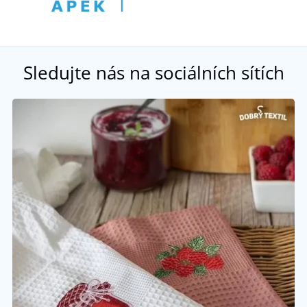
Sledujte nás na sociálních sítích