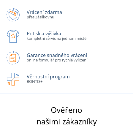
Vrácení zdarma
přes Zásilkovnu
Potisk a výšivka
kompletní servis na jednom místě
Garance snadného vrácení
online formulář pro rychlé vyřízení
Věrnostní program
BONTIS+
Ověřeno
našimi zákazníky