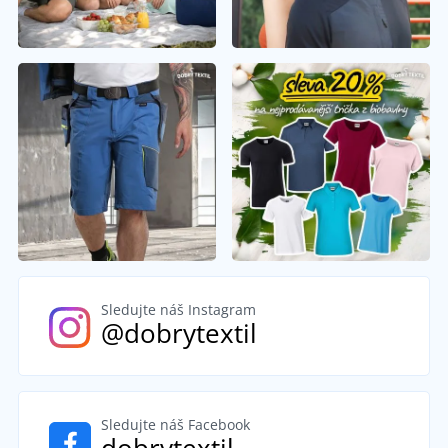
Sledujte náš Instagram
@dobrytextil
Sledujte náš Facebook