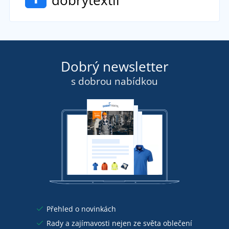
dobrytextil
Dobrý newsletter
s dobrou nabídkou
Přehled o novinkách
Rady a zajímavosti nejen ze světa oblečení