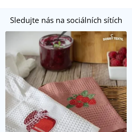
Sledujte nás na sociálních sítích