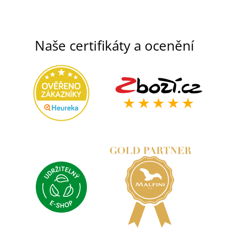
Naše certifikáty a ocenění