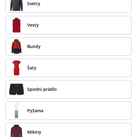
Svetry
Vesty
Bundy
Šaty
Spodní prádlo
Pyžama
Mikiny