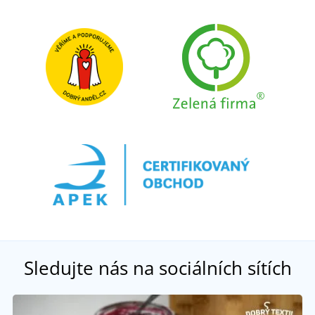
Sledujte nás na sociálních sítích