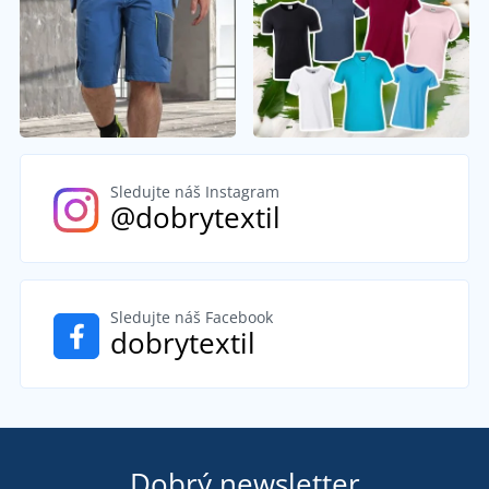
Sledujte náš Instagram
@dobrytextil
Sledujte náš Facebook
dobrytextil
Dobrý newsletter