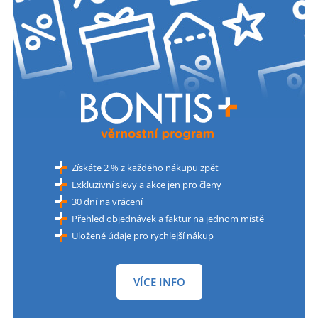
Získáte 2 % z každého nákupu zpět
Exkluzivní slevy a akce jen pro členy
30 dní na vrácení
Přehled objednávek a faktur na jednom místě
Uložené údaje pro rychlejší nákup
VÍCE INFO