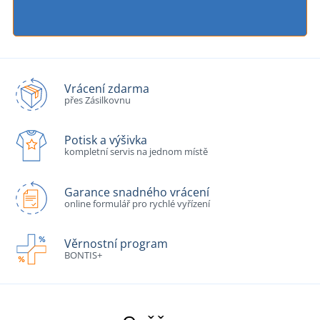
Vrácení zdarma
přes Zásilkovnu
Potisk a výšivka
kompletní servis na jednom místě
Garance snadného vrácení
online formulář pro rychlé vyřízení
Věrnostní program
BONTIS+