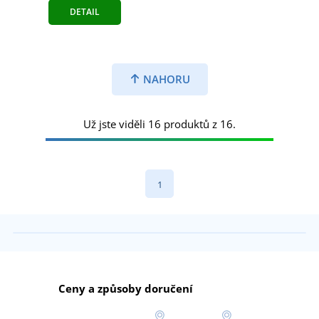
DETAIL
NAHORU
Už jste viděli 16 produktů z 16.
1
Ceny a způsoby doručení