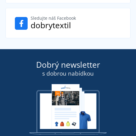
Sledujte náš Facebook
dobrytextil
Dobrý newsletter
s dobrou nabídkou