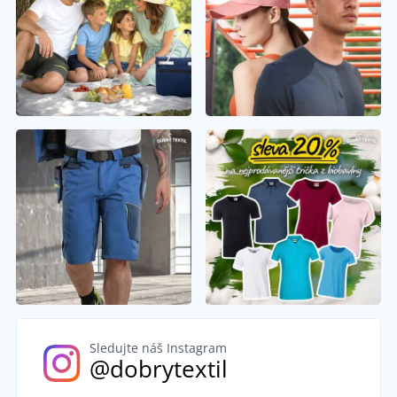
Sledujte náš Instagram
@dobrytextil