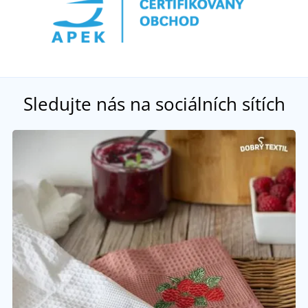
Sledujte nás na sociálních sítích