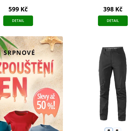
398 Kč
599 Kč
DETAIL
DETAIL