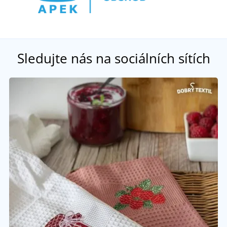
Sledujte nás na sociálních sítích