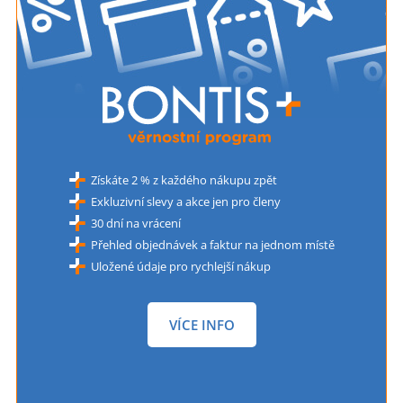
Získáte 2 % z každého nákupu zpět
Exkluzivní slevy a akce jen pro členy
30 dní na vrácení
Přehled objednávek a faktur na jednom místě
Uložené údaje pro rychlejší nákup
VÍCE INFO