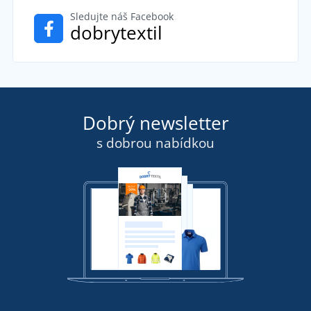
Sledujte náš Facebook
dobrytextil
Dobrý newsletter
s dobrou nabídkou