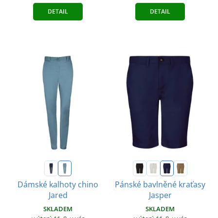
DETAIL
DETAIL
Dámské kalhoty chino
Pánské bavlněné kraťasy
Jared
Jasper
SKLADEM
SKLADEM