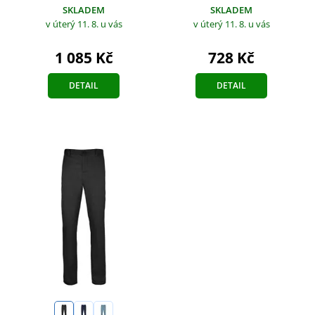
SKLADEM
SKLADEM
v úterý 11. 8.
u vás
v úterý 11. 8.
u vás
1 085 Kč
728 Kč
DETAIL
DETAIL