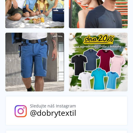
Sledujte náš Instagram
@dobrytextil