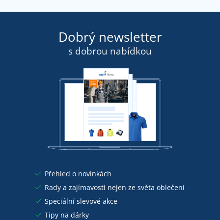
Dobrý newsletter
s dobrou nabídkou
Přehled o novinkách
Rady a zajímavosti nejen ze světa oblečení
Speciální slevové akce
Tipy na dárky