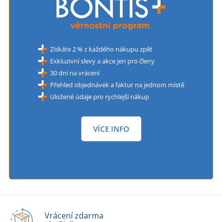
Získáte 2 % z každého nákupu zpět
Exkluzivní slevy a akce jen pro členy
30 dní na vrácení
Přehled objednávek a faktur na jednom místě
Uložené údaje pro rychlejší nákup
VÍCE INFO
Vrácení zdarma