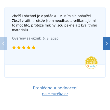
Zboží i obchod je v pořádku. Musím ale bohužel
Zboží vrátit, protože jsem neodhadla velikost. Je mi
to moc líto, protože mikiny jsou pěkné a z kvalitního
materiálu.
Ověřený zákazník, 6. 8. 2026
Prohlédnout hodnocení
na Heuréka.cz