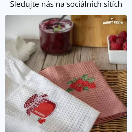
Sledujte nás na sociálních sítích