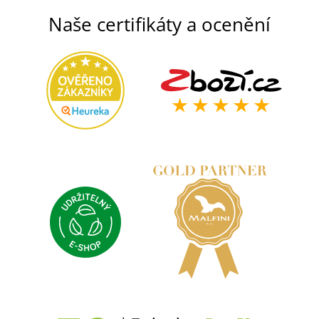
Naše certifikáty a ocenění