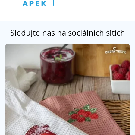
Sledujte nás na sociálních sítích