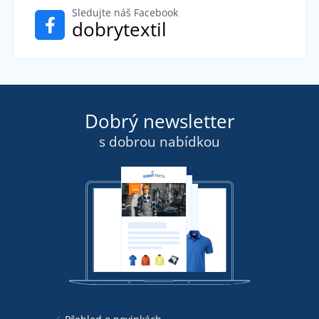
Sledujte náš Facebook
dobrytextil
Dobrý newsletter
s dobrou nabídkou