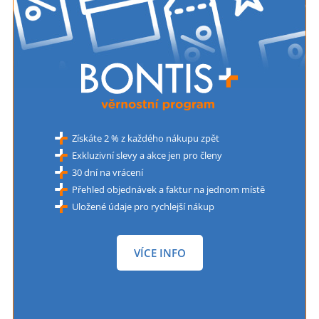
Získáte 2 % z každého nákupu zpět
Exkluzivní slevy a akce jen pro členy
30 dní na vrácení
Přehled objednávek a faktur na jednom místě
Uložené údaje pro rychlejší nákup
VÍCE INFO